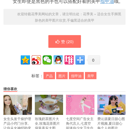
女生即使是黑色的手也可以搭配好看的美甲
指甲油
哦。
欢迎转载花季美网站的文章，请注明出处：
花季美
»
适合女生手脚黑
肤色的美甲图片欣赏,手偏黑适合的美甲
赞 (
20
)
0
标签：
产品
图片
指甲油
美甲
猜你喜欢
女生头发干燥护理
玫瑰奶茶图片大
七度空间广告女主
费沁源夏日甜心图
产品小窍门分享,
全,玫瑰花茶图片
角代言人,七度空
片视频,夏日甜心
让你从女神经秒变
袋装真实大图
间迷你少女卫生巾
每个人的图片