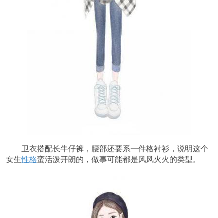
卫衣搭配长牛仔裤，腰部还要系一件格衬衫，说明这个
女生
性格
蛮活泼开朗的，做事可能都是风风火火的类型。