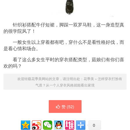
针织衫搭配牛仔短裙，脚踩一双罗马鞋，这一身造型真
的很学院风了！
一般女生以上穿着都有吧，穿什么不是看性格好伐，而
是看心情和场合。
看了这么多女生平时的穿衣搭配类型，菇娘们有你们喜
欢的吗？
欢迎转载花季美网站的文章，请注明出处：
花季美
»
怎样穿衣打扮有
气质？从一个人穿衣风格就能看出家境
赞 (
52
)
0