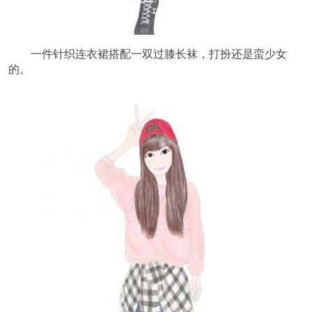
一件针织连衣裙搭配一双过膝长袜，打扮还是蛮少女
的。