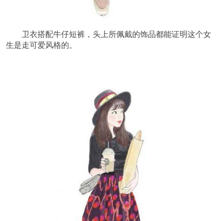
卫衣搭配牛仔短裤，头上所佩戴的饰品都能证明这个女
生是走可爱风格的。