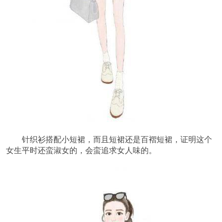
针织衫搭配小短裙，而且短裙还是百褶短裙，证明这个
女生平时还蛮淑女的，会蛮追求女人味的。