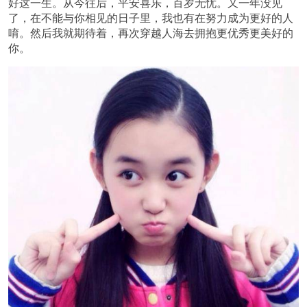
好这一生。从今往后，平安喜乐，百岁无忧。又一年没见
了，在不能与你相见的日子里，我也有在努力成为更好的人
唷。然后我就期待着，再次穿越人海去拥抱更优秀更美好的
你。