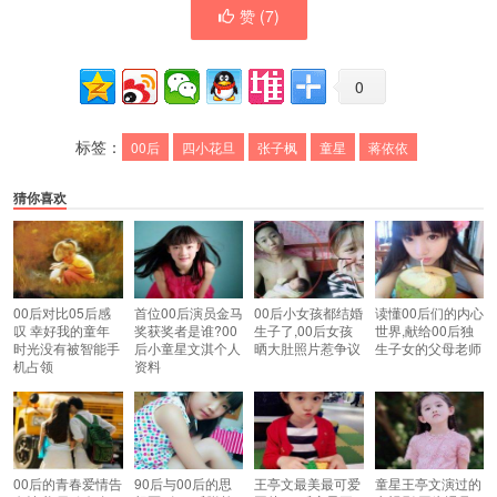
赞 (
7
)
0
标签：
00后
四小花旦
张子枫
童星
蒋依依
猜你喜欢
00后对比05后感
首位00后演员金马
00后小女孩都结婚
读懂00后们的内心
叹 幸好我的童年
奖获奖者是谁?00
生子了,00后女孩
世界,献给00后独
时光没有被智能手
后小童星文淇个人
晒大肚照片惹争议
生子女的父母老师
机占领
资料
00后的青春爱情告
90后与00后的思
王亭文最美最可爱
童星王亭文演过的