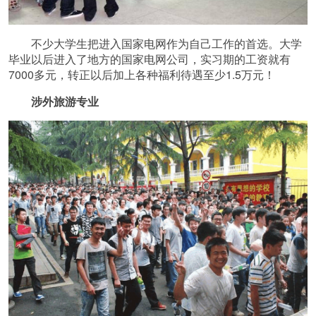
不少大学生把进入国家电网作为自己工作的首选。大学
毕业以后进入了地方的国家电网公司，实习期的工资就有
7000多元，转正以后加上各种福利待遇至少1.5万元！
涉外旅游专业