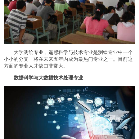
大学测绘专业，遥感科学与技术专业是测绘专业中一个
小小的分支，将在未来五年内成为最热门专业之一。目前这
方面的专业人才缺口非常大。
数据科学与大数据技术处理专业