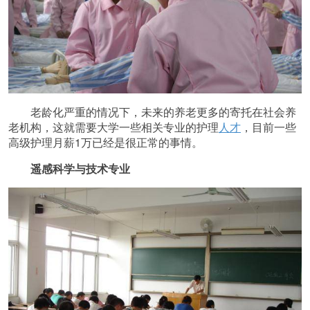
老龄化严重的情况下，未来的养老更多的寄托在社会养
老机构，这就需要大学一些相关专业的护理
人才
，目前一些
高级护理月薪1万已经是很正常的事情。
遥感科学与技术专业