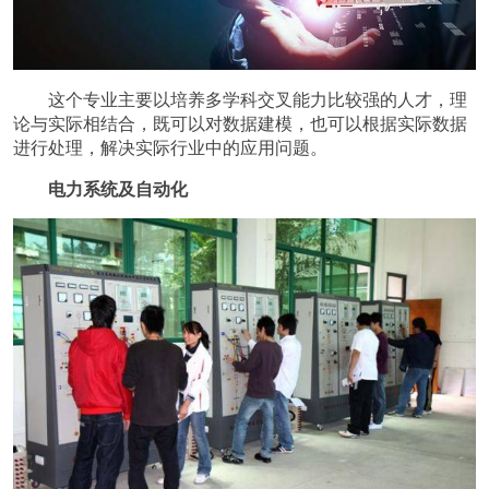
这个专业主要以培养多学科交叉能力比较强的人才，理
论与实际相结合，既可以对数据建模，也可以根据实际数据
进行处理，解决实际行业中的应用问题。
电力系统及自动化