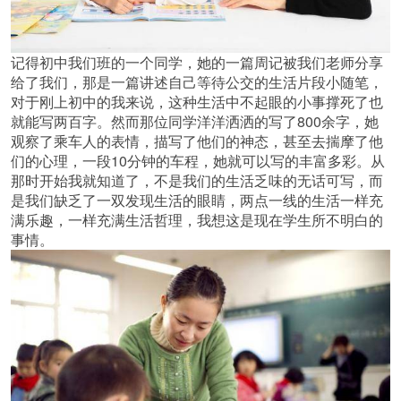
记得初中我们班的一个同学，她的一篇周记被我们老师分享
给了我们，那是一篇讲述自己等待公交的生活片段小随笔，
对于刚上初中的我来说，这种生活中不起眼的小事撑死了也
就能写两百字。然而那位同学洋洋洒洒的写了800余字，她
观察了乘车人的表情，描写了他们的神态，甚至去揣摩了他
们的心理，一段10分钟的车程，她就可以写的丰富多彩。从
那时开始我就知道了，不是我们的生活乏味的无话可写，而
是我们缺乏了一双发现生活的眼睛，两点一线的生活一样充
满乐趣，一样充满生活哲理，我想这是现在学生所不明白的
事情。