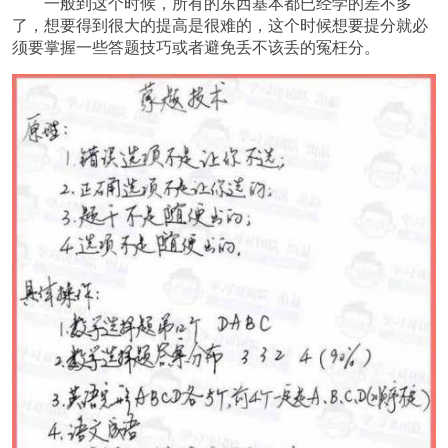
一般到这个时候，所有的东西基本都已经学的差不多
了，想要得到很大的提高是很难的，这个时候想要提分就必
须要掌握一些答题技巧或者避免丢不该丢的冤枉分。