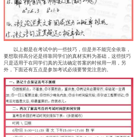
以上都是在考试中的一些技巧，但是并不能完全依靠，
要想取得高分还是得靠同学们的真材实料为基础，这些技巧
只是适用于在同学们真的无法确定答案的时候用一用，另
外，下面还有五点是参加考试必须要警觉注意的。