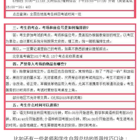
比如还有一些老师和学生自我总结的答题技巧口诀：