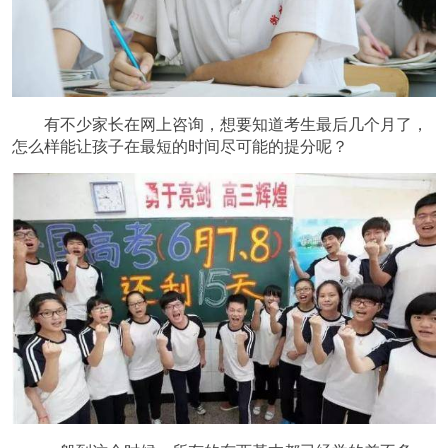
有不少家长在网上咨询，想要知道考生最后几个月了，
怎么样能让孩子在最短的时间尽可能的提分呢？