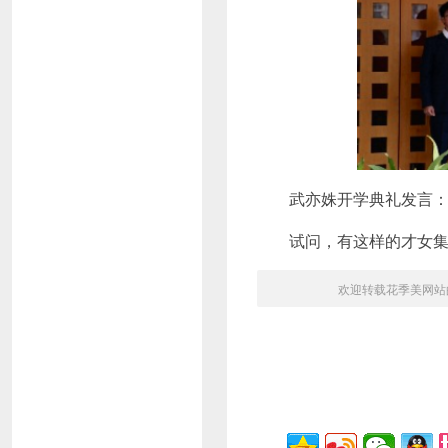
武亦姝开学典礼发言：
试问，有这样的才女
欢迎转载花季美网站