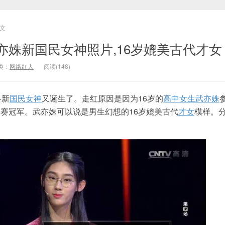
文
亦姝新国民女神照片,16岁媲美古代才女
类：
网络红人
阅读(148)
络新
国民女神
又诞生了。走红原因是因为16岁的
高中女生
武亦姝
赛冠军。武亦姝可以说是男生幻想的16岁媲美古代
才女
模样。