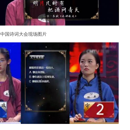
的中国诗词大会现场图片