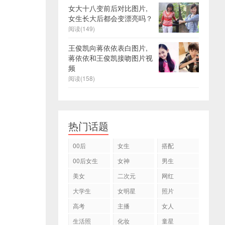
女大十八变前后对比图片,
女生长大后都会变漂亮吗？
阅读(149)
王俊凯向蒋依依表白图片,
蒋依依和王俊凯接吻图片视
频
阅读(158)
热门话题
00后
女生
搭配
00后女生
女神
男生
美女
二次元
网红
大学生
女明星
照片
高考
主播
女人
生活照
化妆
童星