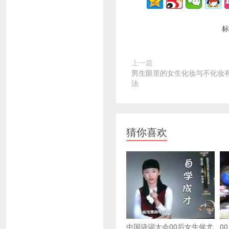
标
上一篇
男生眼里的女生化妆与不化妆
法
猜你喜欢
中国诗词大会00后女生侯尤
0