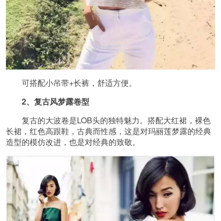
可搭配小吊带+长裤，舒适方便。
2、复古风梦露卷型
复古的大波卷是LOB头的独特魅力。搭配大红裙，裸色
长裙，红色高跟鞋，古典而性感，这是对玛丽莲梦露的经典
造型的模仿改进，也是对经典的致敬。