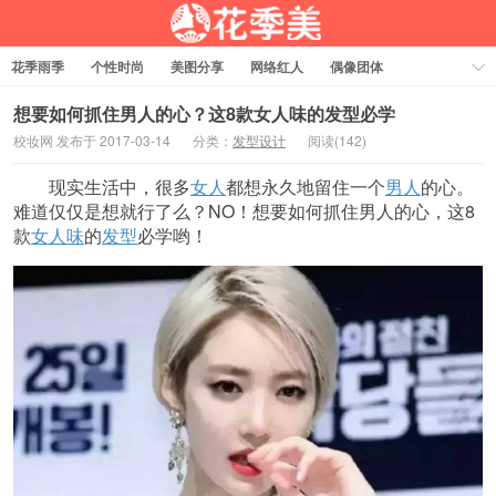
花季雨季
个性时尚
美图分享
网络红人
偶像团体
福利资源
热门排行
想要如何抓住男人的心？这8款女人味的发型必学
校妆网 发布于 2017-03-14
分类：
发型设计
阅读(142)
现实生活中，很多
女人
都想永久地留住一个
男人
的心。
难道仅仅是想就行了么？NO！想要如何抓住男人的心，这8
款
女人味
的
发型
必学哟！