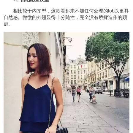
相比较于内扣型，这款看起来不加任何处理的lob头更具
自然感。微微的外翘显得十分随性，完全没有矫揉造作的顾
虑。