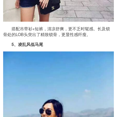
搭配吊带衫+短裤，清凉舒爽，更不乏时髦感。长及锁
骨处的LOB头突出了精致锁骨，更显性感纤瘦。
5、凌乱风低马尾