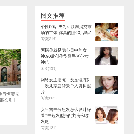
图文推荐
个性00后成为互联网消费市
场的主体,你真的懂00后吗?
阅读(216)
阿悄你就是我心目中的女
神,90后创作型歌手肖莎女
神范
阅读(133)
网络女主播陈一发是谁?陈
一发儿家庭背景个人资料照
片
报专业志愿
阅读(262)
那么几十
女生留中分短发怎么设计好
看?中短发型搭配刘海和卷
发尾
阅读(121)